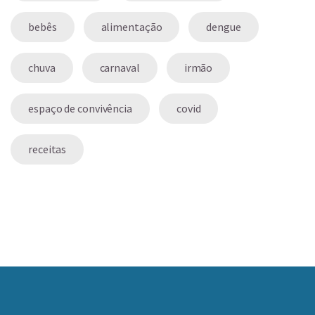
bebês
alimentação
dengue
chuva
carnaval
irmão
espaço de convivência
covid
receitas