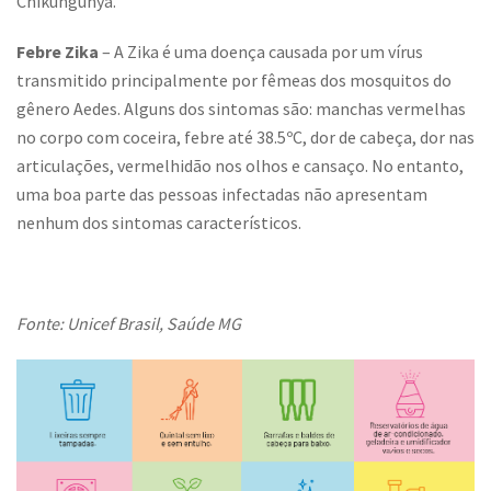
Chikungunya.
Febre Zika
– A Zika é uma doença causada por um vírus
transmitido principalmente por fêmeas dos mosquitos do
gênero Aedes. Alguns dos sintomas são: manchas vermelhas
no corpo com coceira, febre até 38.5ºC, dor de cabeça, dor nas
articulações, vermelhidão nos olhos e cansaço. No entanto,
uma boa parte das pessoas infectadas não apresentam
nenhum dos sintomas característicos.
Fonte: Unicef Brasil, Saúde MG