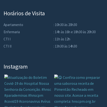
Horários de Visita
Apartamento
: 10h30 às 20h30
Enfermaria
: 14h às 16h e 18h30 às 20h30
CTI I
: 11h às 12h
CTI II
: 13h30 às 14h30
Instagram