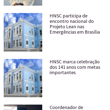
HNSC participa de
encontro nacional do
Projeto Lean nas
Emergências em Brasília
HNSC marca celebração
dos 141 anos com metas
importantes
Coordenador de