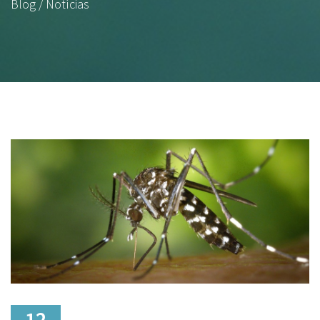
Blog / Notícias
12