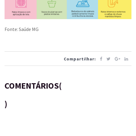
Fonte: Saúde MG
Compartilhar:
COMENTÁRIOS(
)