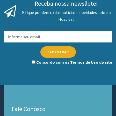
Receba nossa newslleter
E fique por dentro das notícias e novidades sobre o
Hospital.
CADASTRAR
Concordo com os
Termos de Uso
do site
Fale Conosco