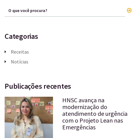
Categorias
Receitas
Notícias
Publicações recentes
HNSC avança na
modernização do
atendimento de urgência
com o Projeto Lean nas
Emergências