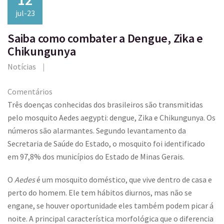
jul-23
Saiba como combater a Dengue, Zika e
Chikungunya
Notícias
Comentários
Três doenças conhecidas dos brasileiros são transmitidas
pelo mosquito Aedes aegypti: dengue, Zika e Chikungunya. Os
números são alarmantes. Segundo levantamento da
Secretaria de Saúde do Estado, o mosquito foi identificado
em 97,8% dos municípios do Estado de Minas Gerais.
O
Aedes
é um mosquito doméstico, que vive dentro de casa e
perto do homem. Ele tem hábitos diurnos, mas não se
engane, se houver oportunidade eles também podem picar á
noite. A principal característica morfológica que o diferencia