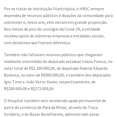
Por se tratar de instituição filantrópica, o HNSC sempre
dependeu de recursos públicos e doações da comunidade para
sobreviver e, neste ano, eles vieram em grande proporção.
Nos meses de pico do contágio da Covid-19, a entidade
recebeu apoio de inúmeras empresas e entidades sociais,
com donativos que fizeram diferença.
Também não faltaram recursos públicos que chegaram
mediante intermédio do deputado estadual Inácio Franco, no
valor total de R$1.200.000,00, do deputado federal Eduardo
Barbosa, no valor de R$900.000,00, e também dos deputados
Igor Timo e João Victor Xavier, respectivamente, de
R$200.000,00 e R$172.000,00.
O Hospital também vem recebendo ajuda permanente de
parte do comércio de Pará de Minas, através do Troco
Solidário, e do Bazar Beneficente, administrado pelas