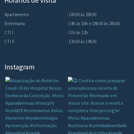
Horários de Visita
Apartamento
: 10h30 às 20h30
Enfermaria
: 14h às 16h e 18h30 às 20h30
CTI I
: 11h às 12h
CTI II
: 13h30 às 14h30
Instagram