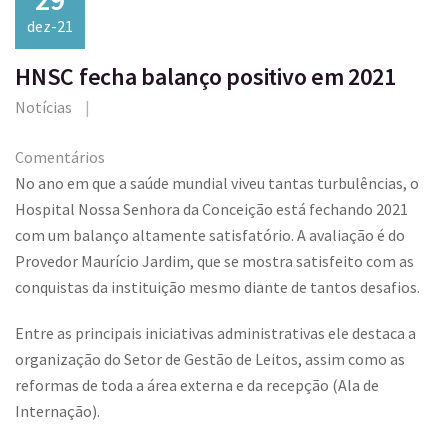
dez-21
HNSC fecha balanço positivo em 2021
Notícias
Comentários
No ano em que a saúde mundial viveu tantas turbulências, o
Hospital Nossa Senhora da Conceição está fechando 2021
com um balanço altamente satisfatório. A avaliação é do
Provedor Maurício Jardim, que se mostra satisfeito com as
conquistas da instituição mesmo diante de tantos desafios.
Entre as principais iniciativas administrativas ele destaca a
organização do Setor de Gestão de Leitos, assim como as
reformas de toda a área externa e da recepção (Ala de
Internação).