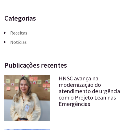
Categorias
Receitas
Notícias
Publicações recentes
HNSC avança na
modernização do
atendimento de urgência
com o Projeto Lean nas
Emergências