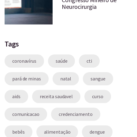
Neurocirurgia
Tags
coronavírus
saúde
cti
pará de minas
natal
sangue
aids
receita saudavel
curso
comunicacao
credenciamento
bebês
alimentação
dengue