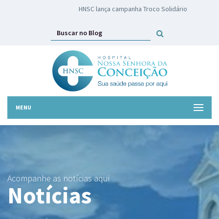
HNSC lança campanha Troco Solidário
MENU
Acompanhe as notícias aqui
Notícias