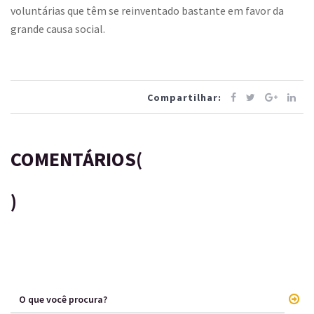
voluntárias que têm se reinventado bastante em favor da
grande causa social.
Compartilhar:
COMENTÁRIOS(
)