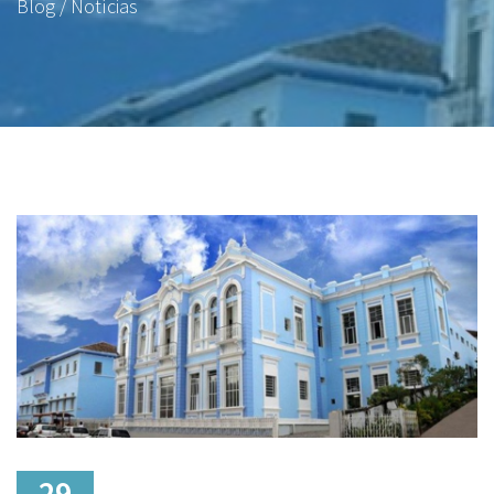
Blog / Notícias
29