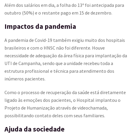
Além dos salários em dia, a folha do 13º foi antecipada para
outubro (50%) e o restante pago em 15 de dezembro.
Impactos da pandemia
A pandemia de Covid-19 também exigiu muito dos hospitais
brasileiros e com o HNSC não foi diferente. Houve
necessidade de adequação da área física para implantação da
UTI de Campanha, sendo que a unidade recebeu toda a
estrutura profissional e técnica para atendimento dos
inúmeros pacientes.
Como o processo de recuperação da saúde está diretamente
ligado às emoções dos pacientes, o Hospital implantou o
Projeto de Humanização através de videochamada,
possibilitando contato deles com seus familiares.
Ajuda da sociedade