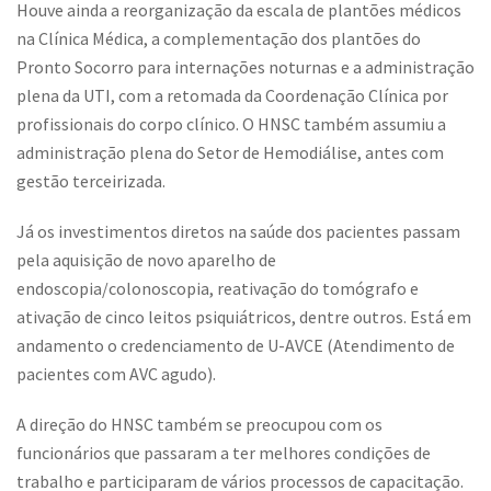
Houve ainda a reorganização da escala de plantões médicos
na Clínica Médica, a complementação dos plantões do
Pronto Socorro para internações noturnas e a administração
plena da UTI, com a retomada da Coordenação Clínica por
profissionais do corpo clínico. O HNSC também assumiu a
administração plena do Setor de Hemodiálise, antes com
gestão terceirizada.
Já os investimentos diretos na saúde dos pacientes passam
pela aquisição de novo aparelho de
endoscopia/colonoscopia, reativação do tomógrafo e
ativação de cinco leitos psiquiátricos, dentre outros. Está em
andamento o credenciamento de U-AVCE (Atendimento de
pacientes com AVC agudo).
A direção do HNSC também se preocupou com os
funcionários que passaram a ter melhores condições de
trabalho e participaram de vários processos de capacitação.