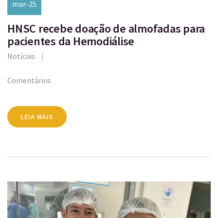
mar-25
HNSC recebe doação de almofadas para
pacientes da Hemodiálise
Notícias
Comentários
LEIA MAIS