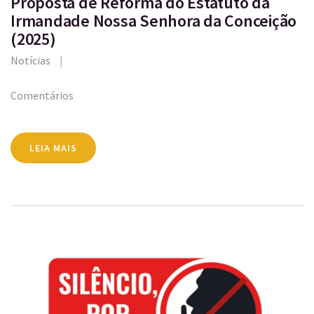
Proposta de Reforma do Estatuto da
Irmandade Nossa Senhora da Conceição
(2025)
Notícias
Comentários
LEIA MAIS