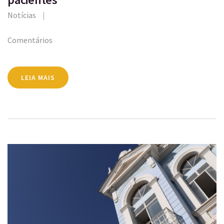
Notícias
Comentários
LEIA MAIS