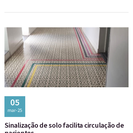
05
mar-25
Sinalização de solo facilita circulação de
pacientes