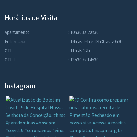
Horários de Visita
Apartamento
: 10h30 às 20h30
Enfermaria
: 14h às 16h e 18h30 às 20h30
CTI I
: 11h às 12h
CTI II
: 13h30 às 14h30
Instagram