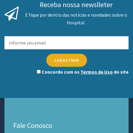
Receba nossa newslleter
E fique por dentro das notícias e novidades sobre o
Hospital.
CADASTRAR
Concordo com os
Termos de Uso
do site
Fale Conosco