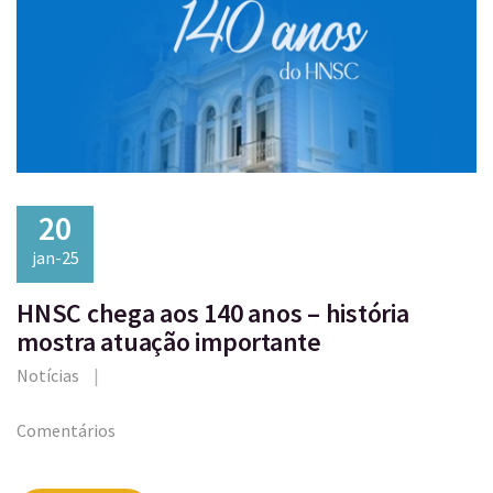
20
jan-25
HNSC chega aos 140 anos – história
mostra atuação importante
Notícias
Comentários