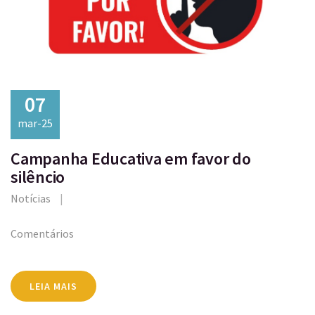
07
mar-25
Campanha Educativa em favor do
silêncio
Notícias
Comentários
LEIA MAIS