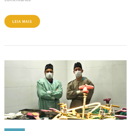
LEIA MAIS