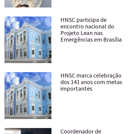
HNSC participa de
encontro nacional do
Projeto Lean nas
Emergências em Brasília
HNSC marca celebração
dos 141 anos com metas
importantes
Coordenador de