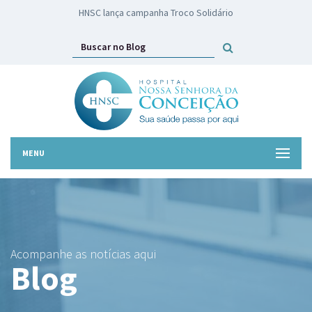
HNSC lança campanha Troco Solidário
MENU
Acompanhe as notícias aqui
Blog