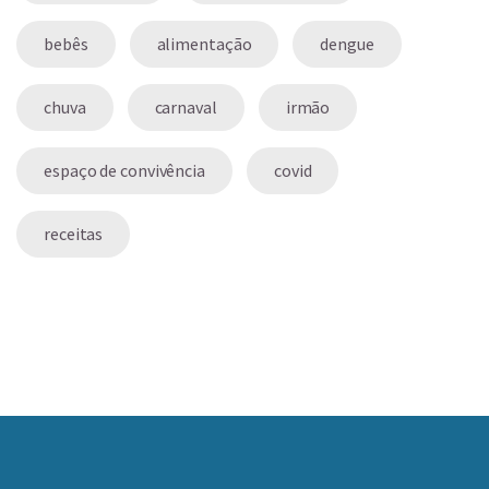
bebês
alimentação
dengue
chuva
carnaval
irmão
espaço de convivência
covid
receitas