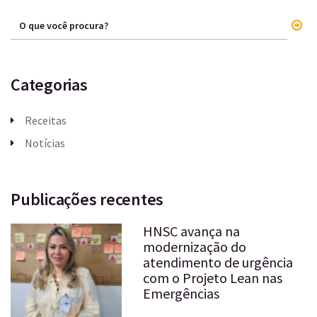
Categorias
Receitas
Notícias
Publicações recentes
HNSC avança na
modernização do
atendimento de urgência
com o Projeto Lean nas
Emergências