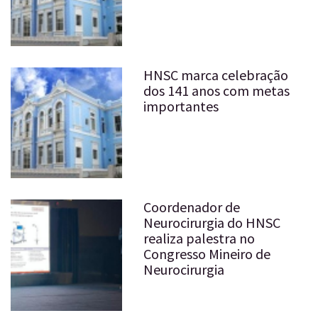
HNSC marca celebração
dos 141 anos com metas
importantes
Coordenador de
Neurocirurgia do HNSC
realiza palestra no
Congresso Mineiro de
Neurocirurgia