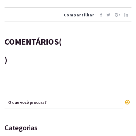
Compartilhar:
COMENTÁRIOS(
)
Categorias