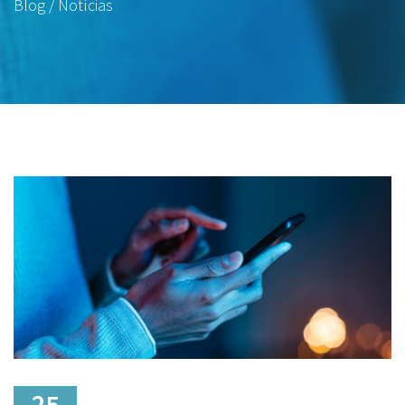
Blog / Notícias
25