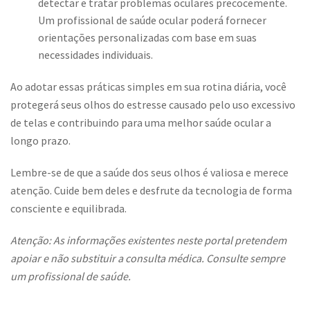
detectar e tratar problemas oculares precocemente.
Um profissional de saúde ocular poderá fornecer
orientações personalizadas com base em suas
necessidades individuais.
Ao adotar essas práticas simples em sua rotina diária, você
protegerá seus olhos do estresse causado pelo uso excessivo
de telas e contribuindo para uma melhor saúde ocular a
longo prazo.
Lembre-se de que a saúde dos seus olhos é valiosa e merece
atenção. Cuide bem deles e desfrute da tecnologia de forma
consciente e equilibrada.
Atenção:
As informações existentes neste portal pretendem
apoiar e não substituir a consulta médica. Consulte sempre
um profissional de saúde.