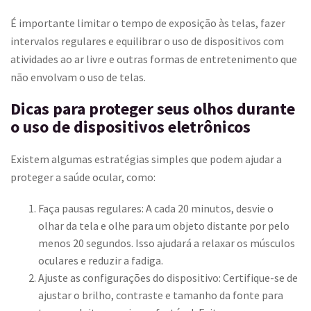
É importante limitar o tempo de exposição às telas, fazer
intervalos regulares e equilibrar o uso de dispositivos com
atividades ao ar livre e outras formas de entretenimento que
não envolvam o uso de telas.
Dicas para proteger seus olhos durante
o uso de dispositivos eletrônicos
Existem algumas estratégias simples que podem ajudar a
proteger a saúde ocular, como:
Faça pausas regulares: A cada 20 minutos, desvie o
olhar da tela e olhe para um objeto distante por pelo
menos 20 segundos. Isso ajudará a relaxar os músculos
oculares e reduzir a fadiga.
Ajuste as configurações do dispositivo: Certifique-se de
ajustar o brilho, contraste e tamanho da fonte para