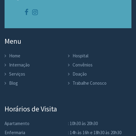
Menu
Home
Hospital
Internação
Convênios
Serviços
Doação
Blog
Trabalhe Conosco
Horários de Visita
Apartamento
: 10h30 às 20h30
Enfermaria
: 14h às 16h e 18h30 às 20h30