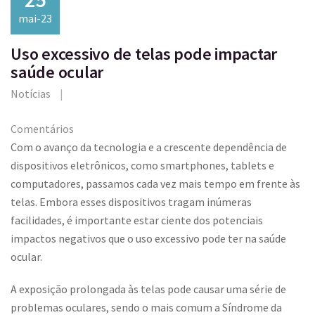
mai-23
Uso excessivo de telas pode impactar
saúde ocular
Notícias
Comentários
Com o avanço da tecnologia e a crescente dependência de
dispositivos eletrônicos, como smartphones, tablets e
computadores, passamos cada vez mais tempo em frente às
telas. Embora esses dispositivos tragam inúmeras
facilidades, é importante estar ciente dos potenciais
impactos negativos que o uso excessivo pode ter na saúde
ocular.
A exposição prolongada às telas pode causar uma série de
problemas oculares, sendo o mais comum a Síndrome da