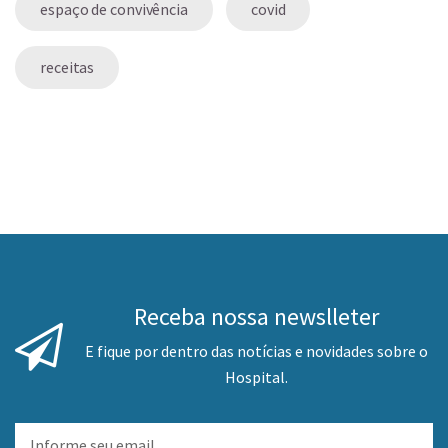
espaço de convivência
covid
receitas
Receba nossa newslleter
E fique por dentro das notícias e novidades sobre o
Hospital.