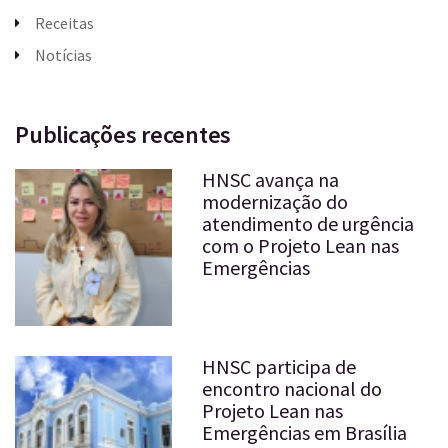
Receitas
Notícias
Publicações recentes
HNSC avança na
modernização do
atendimento de urgência
com o Projeto Lean nas
Emergências
HNSC participa de
encontro nacional do
Projeto Lean nas
Emergências em Brasília