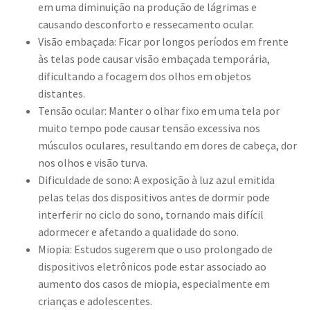
em uma diminuição na produção de lágrimas e
causando desconforto e ressecamento ocular.
Visão embaçada: Ficar por longos períodos em frente
às telas pode causar visão embaçada temporária,
dificultando a focagem dos olhos em objetos
distantes.
Tensão ocular: Manter o olhar fixo em uma tela por
muito tempo pode causar tensão excessiva nos
músculos oculares, resultando em dores de cabeça, dor
nos olhos e visão turva.
Dificuldade de sono: A exposição à luz azul emitida
pelas telas dos dispositivos antes de dormir pode
interferir no ciclo do sono, tornando mais difícil
adormecer e afetando a qualidade do sono.
Miopia: Estudos sugerem que o uso prolongado de
dispositivos eletrônicos pode estar associado ao
aumento dos casos de miopia, especialmente em
crianças e adolescentes.