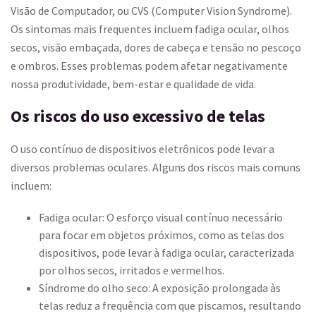
Visão de Computador, ou CVS (Computer Vision Syndrome).
Os sintomas mais frequentes incluem fadiga ocular, olhos
secos, visão embaçada, dores de cabeça e tensão no pescoço
e ombros. Esses problemas podem afetar negativamente
nossa produtividade, bem-estar e qualidade de vida.
Os riscos do uso excessivo de telas
O uso contínuo de dispositivos eletrônicos pode levar a
diversos problemas oculares. Alguns dos riscos mais comuns
incluem:
Fadiga ocular: O esforço visual contínuo necessário
para focar em objetos próximos, como as telas dos
dispositivos, pode levar à fadiga ocular, caracterizada
por olhos secos, irritados e vermelhos.
Síndrome do olho seco: A exposição prolongada às
telas reduz a frequência com que piscamos, resultando