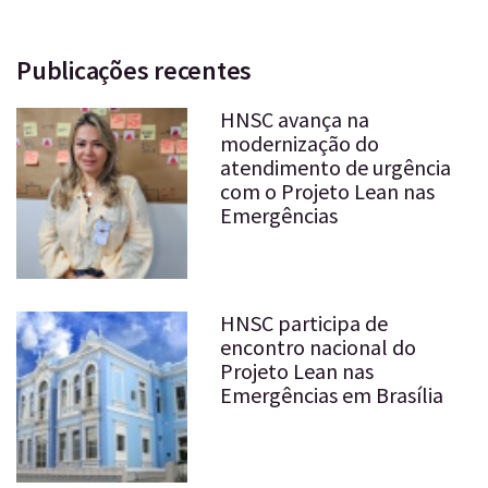
Publicações recentes
HNSC avança na
modernização do
atendimento de urgência
com o Projeto Lean nas
Emergências
HNSC participa de
encontro nacional do
Projeto Lean nas
Emergências em Brasília