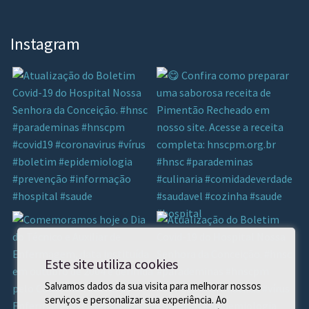
Instagram
Este site utiliza cookies
Salvamos dados da sua visita para melhorar nossos
serviços e personalizar sua experiência. Ao