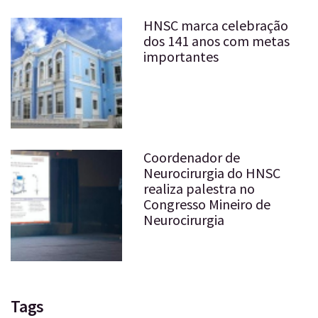
HNSC marca celebração
dos 141 anos com metas
importantes
Coordenador de
Neurocirurgia do HNSC
realiza palestra no
Congresso Mineiro de
Neurocirurgia
Tags