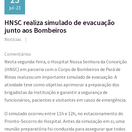
jul-23
HNSC realiza simulado de evacuação
junto aos Bombeiros
Notícias
Comentários
Nesta segunda-feira, o Hospital Nossa Senhora da Conceição
(HNSC) em parceria com o Corpo de Bombeiros de Pará de
Minas realizou um importante simulado de evacuação. A
atividade teve como objetivo aprimorar a preparação dos
brigadistas da Instituição e garantir a segurança de
funcionários, pacientes e visitantes em casos de emergência.
O simulado ocorreu entre 11h e 12h, no estacionamento do
Pronto-Socorro do Hospital. Antes da simulação em si, uma
reunião preparatória foi conduzida para assegurar que todos