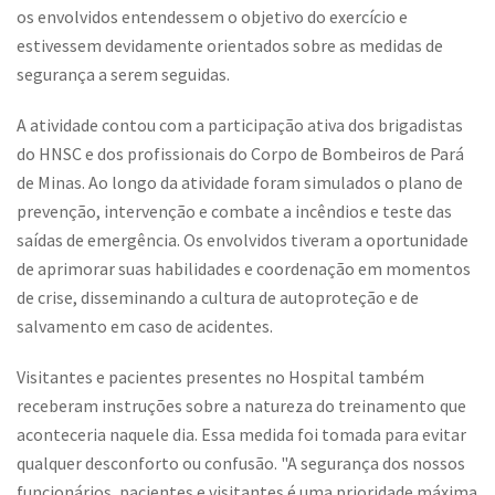
os envolvidos entendessem o objetivo do exercício e
estivessem devidamente orientados sobre as medidas de
segurança a serem seguidas.
A atividade contou com a participação ativa dos brigadistas
do HNSC e dos profissionais do Corpo de Bombeiros de Pará
de Minas. Ao longo da atividade foram simulados o plano de
prevenção, intervenção e combate a incêndios e teste das
saídas de emergência. Os envolvidos tiveram a oportunidade
de aprimorar suas habilidades e coordenação em momentos
de crise, disseminando a cultura de autoproteção e de
salvamento em caso de acidentes.
Visitantes e pacientes presentes no Hospital também
receberam instruções sobre a natureza do treinamento que
aconteceria naquele dia. Essa medida foi tomada para evitar
qualquer desconforto ou confusão. "A segurança dos nossos
funcionários, pacientes e visitantes é uma prioridade máxima