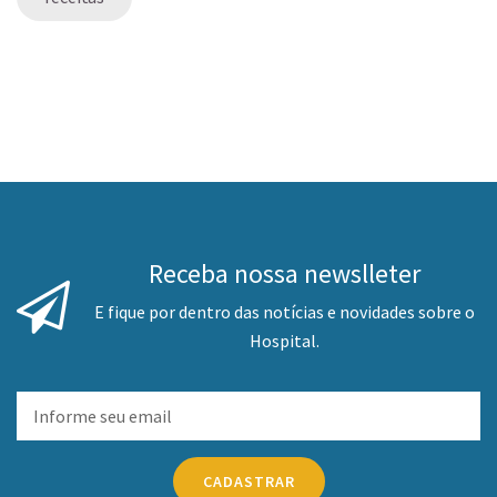
Receba nossa newslleter
E fique por dentro das notícias e novidades sobre o
Hospital.
CADASTRAR