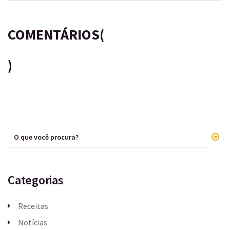
COMENTÁRIOS(
)
Categorias
Receitas
Notícias