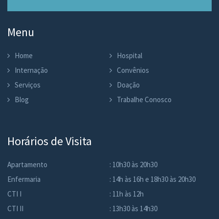
Menu
Home
Hospital
Internação
Convênios
Serviços
Doação
Blog
Trabalhe Conosco
Horários de Visita
Apartamento
: 10h30 às 20h30
Enfermaria
: 14h às 16h e 18h30 às 20h30
CTI I
: 11h às 12h
CTI II
: 13h30 às 14h30