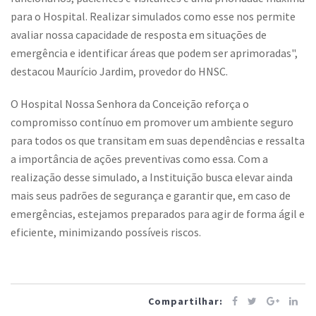
para o Hospital. Realizar simulados como esse nos permite
avaliar nossa capacidade de resposta em situações de
emergência e identificar áreas que podem ser aprimoradas",
destacou Maurício Jardim, provedor do HNSC.
O Hospital Nossa Senhora da Conceição reforça o
compromisso contínuo em promover um ambiente seguro
para todos os que transitam em suas dependências e ressalta
a importância de ações preventivas como essa. Com a
realização desse simulado, a Instituição busca elevar ainda
mais seus padrões de segurança e garantir que, em caso de
emergências, estejamos preparados para agir de forma ágil e
eficiente, minimizando possíveis riscos.
Compartilhar: