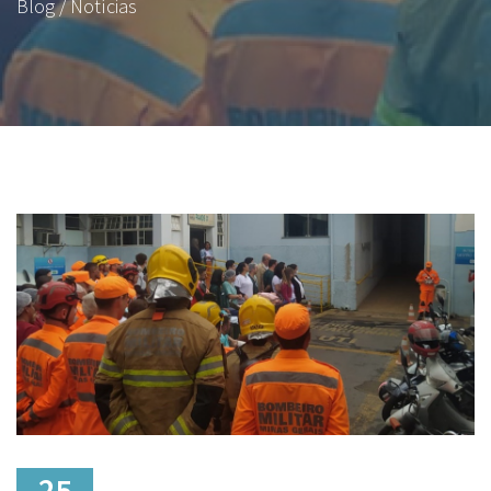
Blog / Notícias
25