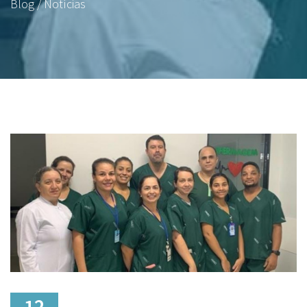
Blog / Notícias
12