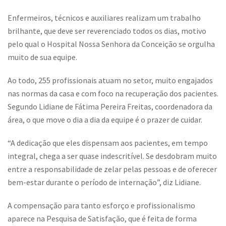
Enfermeiros, técnicos e auxiliares realizam um trabalho
brilhante, que deve ser reverenciado todos os dias, motivo
pelo qual o Hospital Nossa Senhora da Conceição se orgulha
muito de sua equipe.
Ao todo, 255 profissionais atuam no setor, muito engajados
nas normas da casa e com foco na recuperação dos pacientes.
Segundo Lidiane de Fátima Pereira Freitas, coordenadora da
área, o que move o dia a dia da equipe é o prazer de cuidar.
“A dedicação que eles dispensam aos pacientes, em tempo
integral, chega a ser quase indescritível. Se desdobram muito
entre a responsabilidade de zelar pelas pessoas e de oferecer
bem-estar durante o período de internação”, diz Lidiane.
A compensação para tanto esforço e profissionalismo
aparece na Pesquisa de Satisfação, que é feita de forma