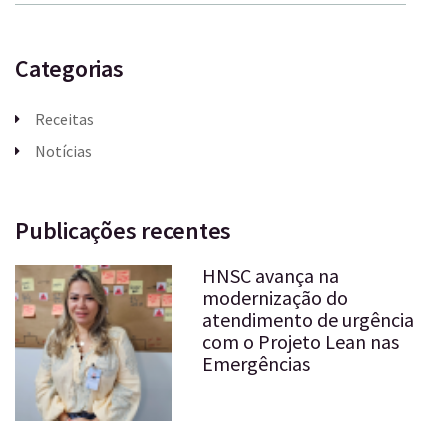
Categorias
Receitas
Notícias
Publicações recentes
HNSC avança na
modernização do
atendimento de urgência
com o Projeto Lean nas
Emergências