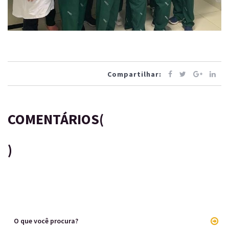
Compartilhar:
COMENTÁRIOS(
)