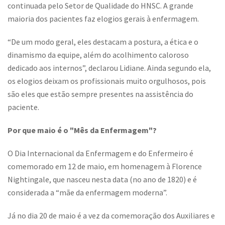
continuada pelo Setor de Qualidade do HNSC. A grande
maioria dos pacientes faz elogios gerais à enfermagem.
“De um modo geral, eles destacam a postura, a ética e o
dinamismo da equipe, além do acolhimento caloroso
dedicado aos internos”, declarou Lidiane. Ainda segundo ela,
os elogios deixam os profissionais muito orgulhosos, pois
são eles que estão sempre presentes na assistência do
paciente.
Por que maio é o "Mês da Enfermagem"?
O Dia Internacional da Enfermagem e do Enfermeiro é
comemorado em 12 de maio, em homenagem à Florence
Nightingale, que nasceu nesta data (no ano de 1820) e é
considerada a “mãe da enfermagem moderna”.
Já no dia 20 de maio é a vez da comemoração dos Auxiliares e