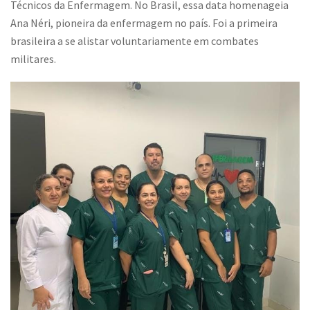
Técnicos da Enfermagem. No Brasil, essa data homenageia
Ana Néri, pioneira da enfermagem no país. Foi a primeira
brasileira a se alistar voluntariamente em combates
militares.