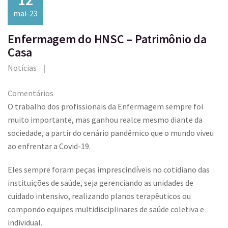
mai-23
Enfermagem do HNSC – Patrimônio da
Casa
Notícias
Comentários
O trabalho dos profissionais da Enfermagem sempre foi
muito importante, mas ganhou realce mesmo diante da
sociedade, a partir do cenário pandêmico que o mundo viveu
ao enfrentar a Covid-19.
Eles sempre foram peças imprescindíveis no cotidiano das
instituições de saúde, seja gerenciando as unidades de
cuidado intensivo, realizando planos terapêuticos ou
compondo equipes multidisciplinares de saúde coletiva e
individual.