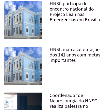
HNSC participa de
encontro nacional do
Projeto Lean nas
Emergências em Brasília
HNSC marca celebração
dos 141 anos com metas
importantes
Coordenador de
Neurocirurgia do HNSC
realiza palestra no