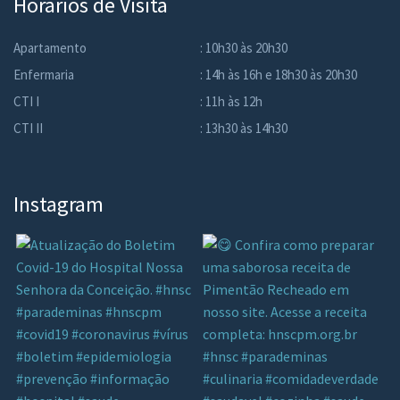
Horários de Visita
Apartamento
: 10h30 às 20h30
Enfermaria
: 14h às 16h e 18h30 às 20h30
CTI I
: 11h às 12h
CTI II
: 13h30 às 14h30
Instagram