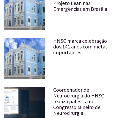
Projeto Lean nas
Emergências em Brasília
HNSC marca celebração
dos 141 anos com metas
importantes
Coordenador de
Neurocirurgia do HNSC
realiza palestra no
Congresso Mineiro de
Neurocirurgia