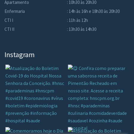
Apartamento
: 10h30 às 20h30
Enfermaria
: 14h às 16h e 18h30 às 20h30
CTI I
: 11h às 12h
CTI II
: 13h30 às 14h30
Instagram