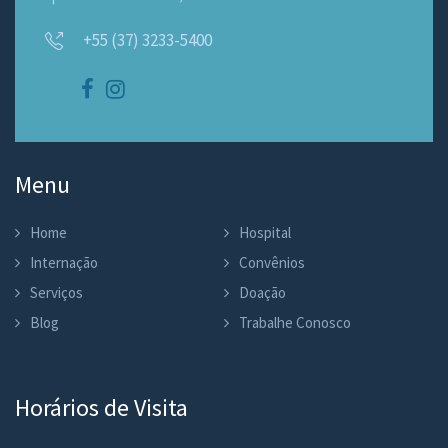
+55 (37) 3233-5400
Menu
Home
Hospital
Internação
Convênios
Serviços
Doação
Blog
Trabalhe Conosco
Horários de Visita