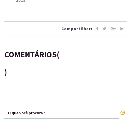
2019.
Compartilhar:
COMENTÁRIOS(
)