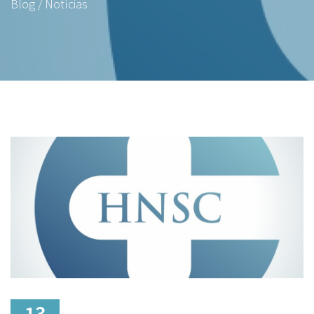
Blog / Notícias
13