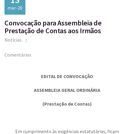
mar-20
Convocação para Assembleia de
Prestação de Contas aos Irmãos
Notícias
Comentários
EDITAL DE CONVOCAÇÃO
ASSEMBLEIA GERAL ORDINÁRIA
(Prestação de Contas)
Em cumprimento às exigências estatutárias, ficam