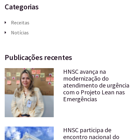
Categorias
Receitas
Notícias
Publicações recentes
HNSC avança na
modernização do
atendimento de urgência
com o Projeto Lean nas
Emergências
HNSC participa de
encontro nacional do