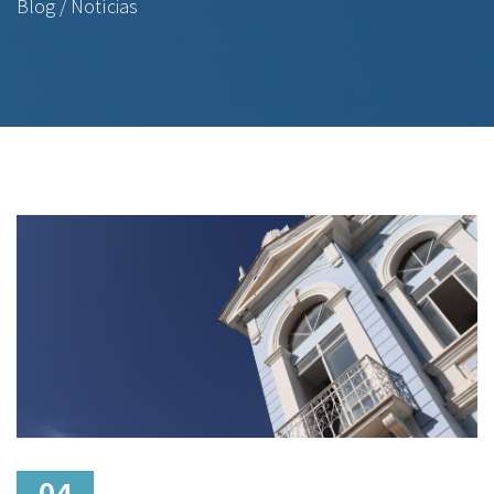
Blog / Notícias
04