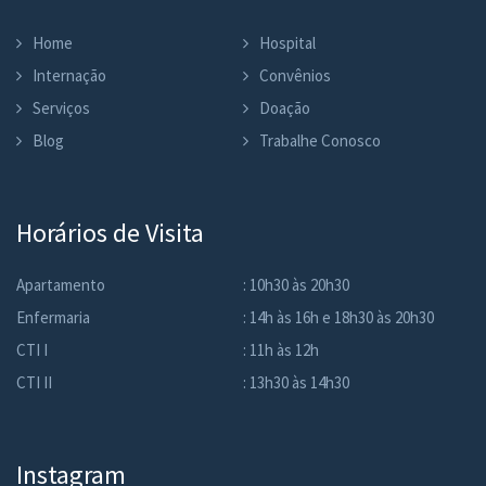
Home
Hospital
Internação
Convênios
Serviços
Doação
Blog
Trabalhe Conosco
Horários de Visita
Apartamento
: 10h30 às 20h30
Enfermaria
: 14h às 16h e 18h30 às 20h30
CTI I
: 11h às 12h
CTI II
: 13h30 às 14h30
Instagram