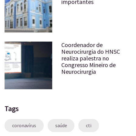
importantes
Coordenador de
Neurocirurgia do HNSC
realiza palestra no
Congresso Mineiro de
Neurocirurgia
Tags
coronavírus
saúde
cti