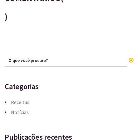
)
Categorias
Receitas
Notícias
Publicações recentes