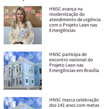
HNSC avança na
modernização do
atendimento de urgência
com o Projeto Lean nas
Emergências
HNSC participa de
encontro nacional do
Projeto Lean nas
Emergências em Brasília
HNSC marca celebração
dos 141 anos com metas