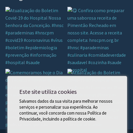
Este site utiliza cookies
Salvamos dados da sua visita para melhorar nossos
serviços e personalizar sua experiência. Ao
continuar, você concorda com nossa Política de
Privacidade, incluindo a política de cookie.