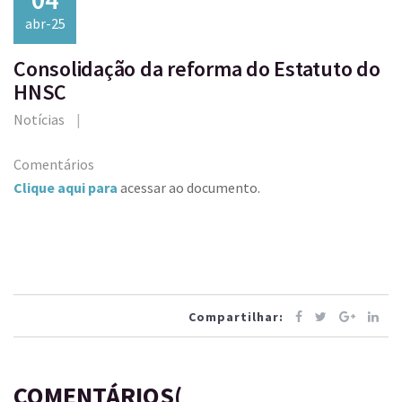
abr-25
Consolidação da reforma do Estatuto do
HNSC
Notícias
Comentários
Clique aqui para
acessar ao documento.
Compartilhar:
COMENTÁRIOS(