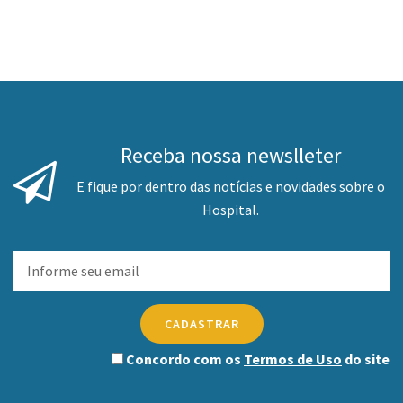
Receba nossa newslleter
E fique por dentro das notícias e novidades sobre o
Hospital.
CADASTRAR
Concordo com os
Termos de Uso
do site