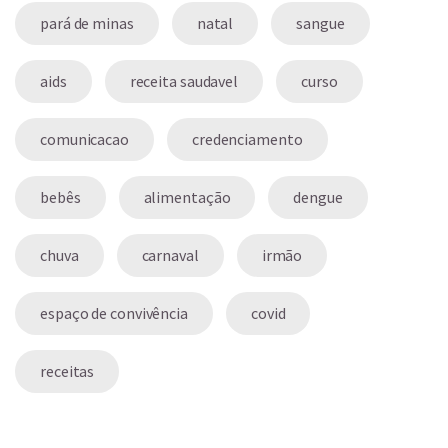
pará de minas
natal
sangue
aids
receita saudavel
curso
comunicacao
credenciamento
bebês
alimentação
dengue
chuva
carnaval
irmão
espaço de convivência
covid
receitas