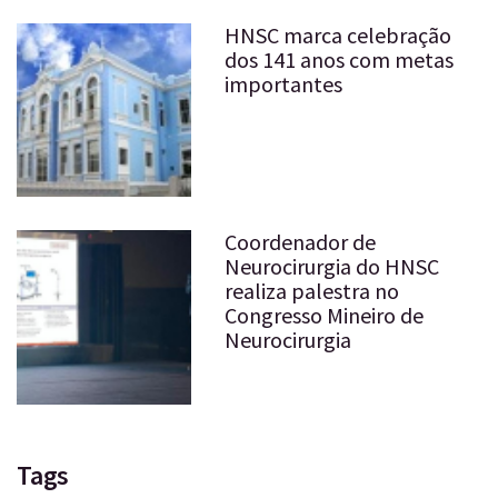
HNSC marca celebração
dos 141 anos com metas
importantes
Coordenador de
Neurocirurgia do HNSC
realiza palestra no
Congresso Mineiro de
Neurocirurgia
Tags