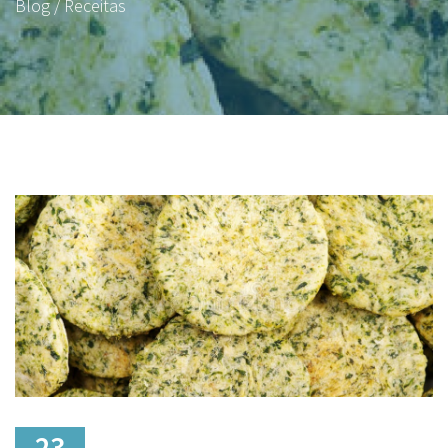
Blog / Receitas
23