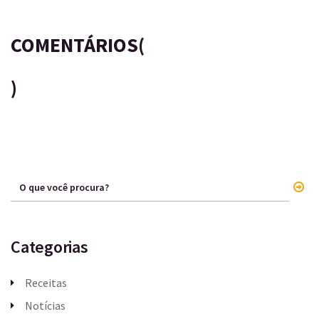
COMENTÁRIOS(
)
Categorias
Receitas
Notícias