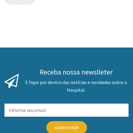
Receba nossa newslleter
E fique por dentro das notícias e novidades sobre o
Hospital.
CADASTRAR