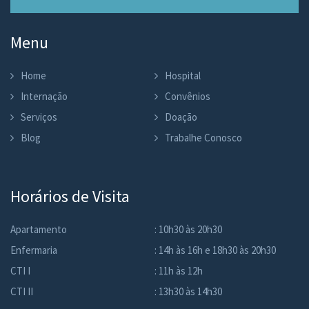
Menu
Home
Hospital
Internação
Convênios
Serviços
Doação
Blog
Trabalhe Conosco
Horários de Visita
Apartamento
: 10h30 às 20h30
Enfermaria
: 14h às 16h e 18h30 às 20h30
CTI I
: 11h às 12h
CTI II
: 13h30 às 14h30