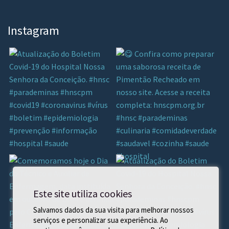
Instagram
Este site utiliza cookies
Salvamos dados da sua visita para melhorar nossos
serviços e personalizar sua experiência. Ao