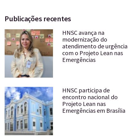
Publicações recentes
HNSC avança na
modernização do
atendimento de urgência
com o Projeto Lean nas
Emergências
HNSC participa de
encontro nacional do
Projeto Lean nas
Emergências em Brasília