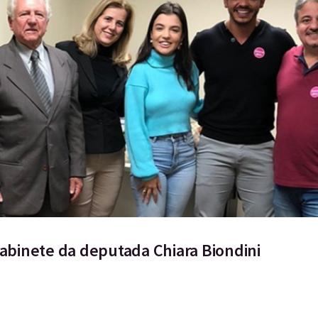
gabinete da deputada Chiara Biondini