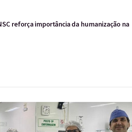
NSC reforça importância da humanização na