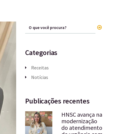
Categorias
Receitas
Notícias
Publicações recentes
HNSC avança na
modernização
do atendimento