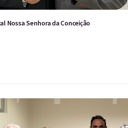
al Nossa Senhora da Conceição