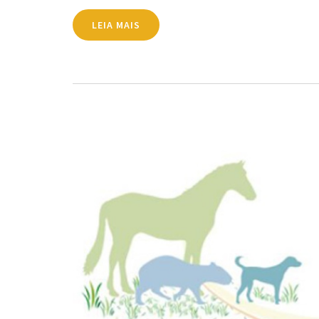
LEIA MAIS