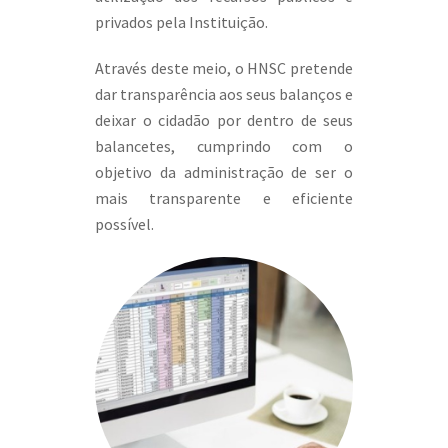
privados pela Instituição.
Através deste meio, o HNSC pretende
dar transparência aos seus balanços e
deixar o cidadão por dentro de seus
balancetes, cumprindo com o
objetivo da administração de ser o
mais transparente e eficiente
possível.