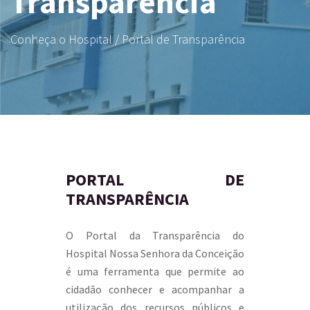
Transparência
Conheça o Hospital / Portal de Transparência
PORTAL DE
TRANSPARÊNCIA
O Portal da Transparência do
Hospital Nossa Senhora da Conceição
é uma ferramenta que permite ao
cidadão conhecer e acompanhar a
utilização dos recursos públicos e