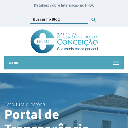
Detalhes sobre Internação no HNSC
MENU
Estrutura e história
Portal de