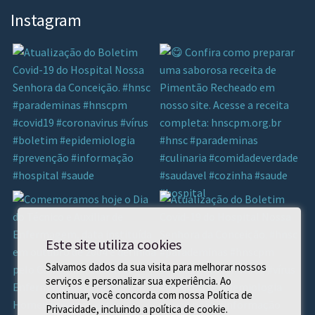
Instagram
Este site utiliza cookies
Salvamos dados da sua visita para melhorar nossos
serviços e personalizar sua experiência. Ao
continuar, você concorda com nossa Política de
Privacidade, incluindo a política de cookie.