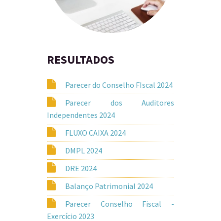
RESULTADOS
Parecer do Conselho FIscal 2024
Parecer dos Auditores
Independentes 2024
FLUXO CAIXA 2024
DMPL 2024
DRE 2024
Balanço Patrimonial 2024
Parecer Conselho Fiscal -
Exercício 2023