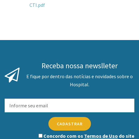
CTI.pdf
Receba nossa newslleter
E fique por dentro das notícias e novidades sobre o
Hospital.
CADASTRAR
Concordo com os
Termos de Uso
do site