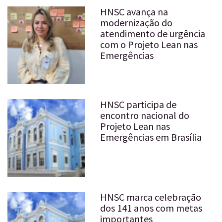
HNSC avança na
modernização do
atendimento de urgência
com o Projeto Lean nas
Emergências
HNSC participa de
encontro nacional do
Projeto Lean nas
Emergências em Brasília
HNSC marca celebração
dos 141 anos com metas
importantes