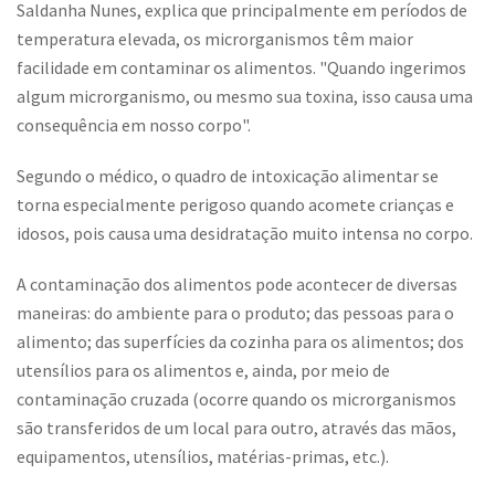
Saldanha Nunes, explica que principalmente em períodos de
temperatura elevada, os microrganismos têm maior
facilidade em contaminar os alimentos. "Quando ingerimos
algum microrganismo, ou mesmo sua toxina, isso causa uma
consequência em nosso corpo".
Segundo o médico, o quadro de intoxicação alimentar se
torna especialmente perigoso quando acomete crianças e
idosos, pois causa uma desidratação muito intensa no corpo.
A contaminação dos alimentos pode acontecer de diversas
maneiras: do ambiente para o produto; das pessoas para o
alimento; das superfícies da cozinha para os alimentos; dos
utensílios para os alimentos e, ainda, por meio de
contaminação cruzada (ocorre quando os microrganismos
são transferidos de um local para outro, através das mãos,
equipamentos, utensílios, matérias-primas, etc.).