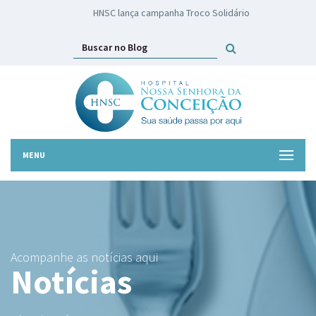
HNSC lança campanha Troco Solidário
MENU
Acompanhe as notícias aqui
Notícias