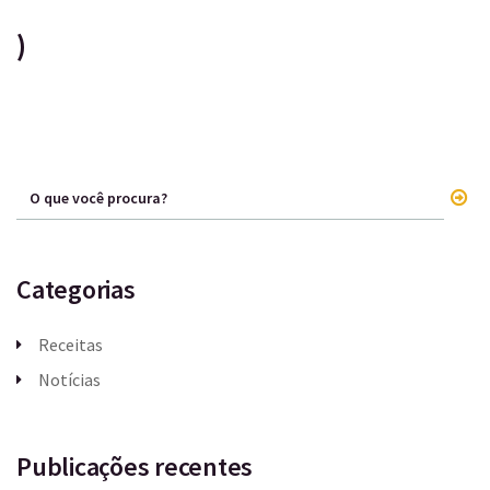
)
Categorias
Receitas
Notícias
Publicações recentes