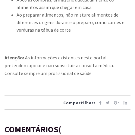
alimentos assim que chegar em casa
Ao preparar alimentos, não misture alimentos de
diferentes origens durante o preparo, como carnes e
verduras na tábua de corte
Atenção:
As informações existentes neste portal
pretendem apoiar e não substituir a consulta médica.
Consulte sempre um profissional de saúde.
Compartilhar:
COMENTÁRIOS(