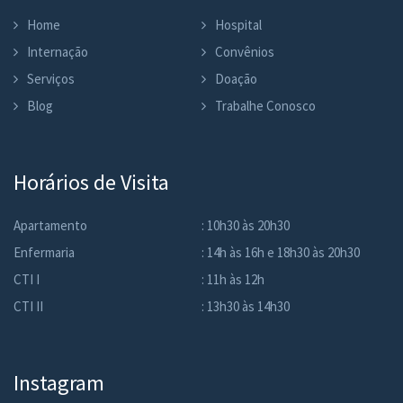
Home
Hospital
Internação
Convênios
Serviços
Doação
Blog
Trabalhe Conosco
Horários de Visita
Apartamento
: 10h30 às 20h30
Enfermaria
: 14h às 16h e 18h30 às 20h30
CTI I
: 11h às 12h
CTI II
: 13h30 às 14h30
Instagram