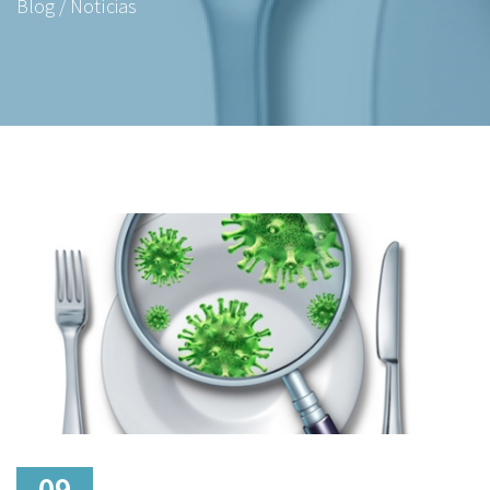
Blog / Notícias
09