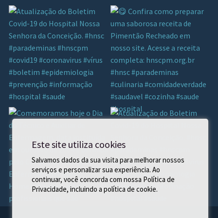
Este site utiliza cookies
Salvamos dados da sua visita para melhorar nossos
serviços e personalizar sua experiência. Ao
continuar, você concorda com nossa Política de
Privacidade, incluindo a política de cookie.