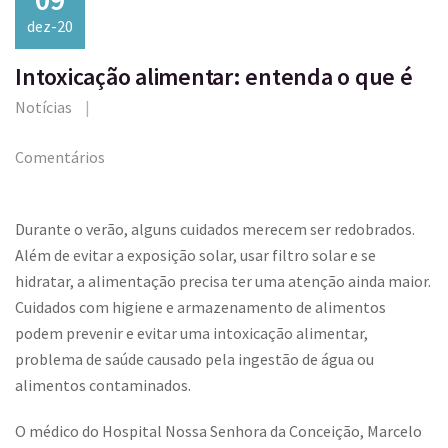
dez-20
Intoxicação alimentar: entenda o que é
Notícias
Comentários
Durante o verão, alguns cuidados merecem ser redobrados.
Além de evitar a exposição solar, usar filtro solar e se
hidratar, a alimentação precisa ter uma atenção ainda maior.
Cuidados com higiene e armazenamento de alimentos
podem prevenir e evitar uma intoxicação alimentar,
problema de saúde causado pela ingestão de água ou
alimentos contaminados.
O médico do Hospital Nossa Senhora da Conceição, Marcelo