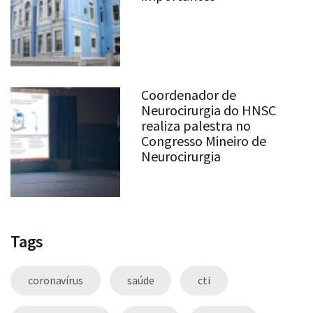
Coordenador de
Neurocirurgia do HNSC
realiza palestra no
Congresso Mineiro de
Neurocirurgia
Tags
coronavírus
saúde
cti