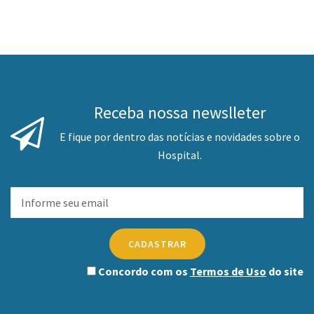
Receba nossa newslleter
E fique por dentro das notícias e novidades sobre o
Hospital.
CADASTRAR
Concordo com os
Termos de Uso
do site