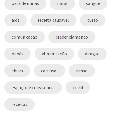
pará de minas
natal
sangue
aids
receita saudavel
curso
comunicacao
credenciamento
bebês
alimentação
dengue
chuva
carnaval
irmão
espaço de convivência
covid
receitas