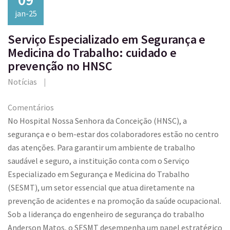
jan-25
Serviço Especializado em Segurança e
Medicina do Trabalho: cuidado e
prevenção no HNSC
Notícias
Comentários
No Hospital Nossa Senhora da Conceição (HNSC), a
segurança e o bem-estar dos colaboradores estão no centro
das atenções. Para garantir um ambiente de trabalho
saudável e seguro, a instituição conta com o Serviço
Especializado em Segurança e Medicina do Trabalho
(SESMT), um setor essencial que atua diretamente na
prevenção de acidentes e na promoção da saúde ocupacional.
Sob a liderança do engenheiro de segurança do trabalho
Anderson Matos, o SESMT desempenha um papel estratégico