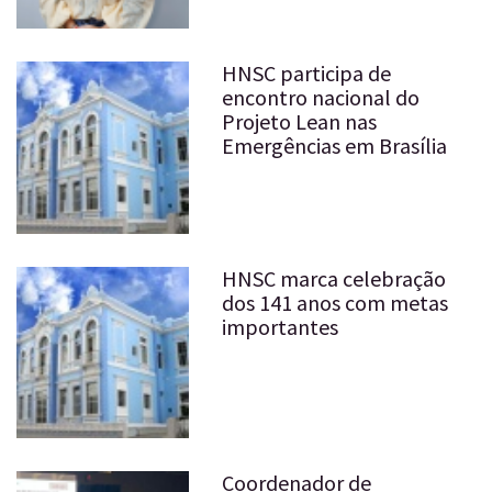
HNSC participa de
encontro nacional do
Projeto Lean nas
Emergências em Brasília
HNSC marca celebração
dos 141 anos com metas
importantes
Coordenador de