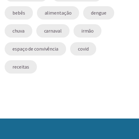
bebês
alimentação
dengue
chuva
carnaval
irmão
espaço de convivência
covid
receitas