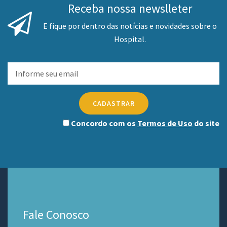
Receba nossa newslleter
E fique por dentro das notícias e novidades sobre o
Hospital.
CADASTRAR
Concordo com os
Termos de Uso
do site
Fale Conosco