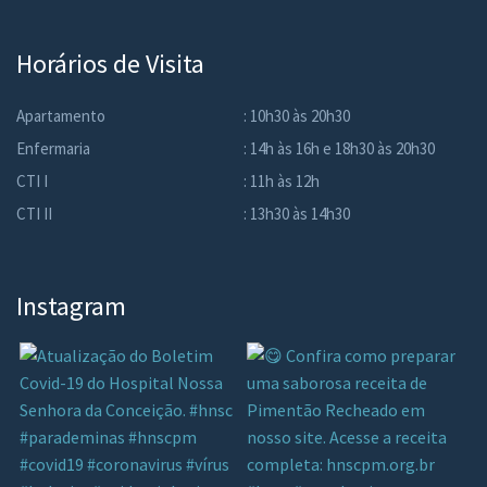
Horários de Visita
Apartamento
: 10h30 às 20h30
Enfermaria
: 14h às 16h e 18h30 às 20h30
CTI I
: 11h às 12h
CTI II
: 13h30 às 14h30
Instagram