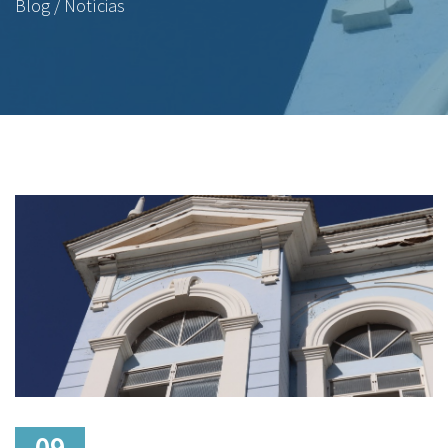
Blog / Notícias
09