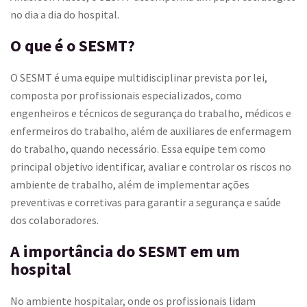
no dia a dia do hospital.
O que é o SESMT?
O SESMT é uma equipe multidisciplinar prevista por lei,
composta por profissionais especializados, como
engenheiros e técnicos de segurança do trabalho, médicos e
enfermeiros do trabalho, além de auxiliares de enfermagem
do trabalho, quando necessário. Essa equipe tem como
principal objetivo identificar, avaliar e controlar os riscos no
ambiente de trabalho, além de implementar ações
preventivas e corretivas para garantir a segurança e saúde
dos colaboradores.
A importância do SESMT em um
hospital
No ambiente hospitalar, onde os profissionais lidam