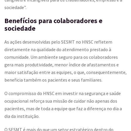
sociedade".
Benefícios para colaboradores e
sociedade
As ações desenvolvidas pelo SESMT no HNSC refletem
diretamente na qualidade do atendimento prestado à
comunidade. Um ambiente seguro para os colaboradores
gera mais produtividade, menor índice de afastamentos e
maior satisfação entre as equipes, o que, consequentemente,
beneficia também os pacientes e seus familiares.
O compromisso do HNSC em investir na segurança e saúde
ocupacional reforça sua missão de cuidar não apenas dos
pacientes, mas de toda a equipe que faz a diferença no dia a
dia da instituição.
O SESMT é mais do que um setor estratégico dentro do