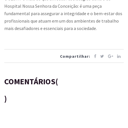
Hospital Nossa Senhora da Conceição: é uma peça
fundamental para assegurar a integridade e o bem-estar dos
profissionais que atuam em um dos ambientes de trabalho
mais desafiadores e essenciais para a sociedade.
Compartilhar:
COMENTÁRIOS(
)