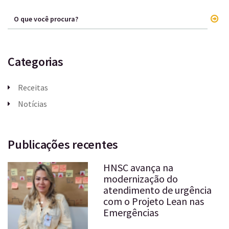
Categorias
Receitas
Notícias
Publicações recentes
HNSC avança na
modernização do
atendimento de urgência
com o Projeto Lean nas
Emergências