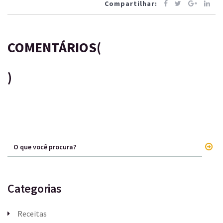
Compartilhar:
COMENTÁRIOS(
)
Categorias
Receitas