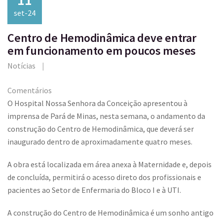
set-24
Centro de Hemodinâmica deve entrar
em funcionamento em poucos meses
Notícias
Comentários
O Hospital Nossa Senhora da Conceição apresentou à
imprensa de Pará de Minas, nesta semana, o andamento da
construção do Centro de Hemodinâmica, que deverá ser
inaugurado dentro de aproximadamente quatro meses.
A obra está localizada em área anexa à Maternidade e, depois
de concluída, permitirá o acesso direto dos profissionais e
pacientes ao Setor de Enfermaria do Bloco I e à UTI.
A construção do Centro de Hemodinâmica é um sonho antigo