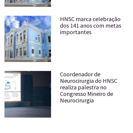
HNSC marca celebração
dos 141 anos com metas
importantes
Coordenador de
Neurocirurgia do HNSC
realiza palestra no
Congresso Mineiro de
Neurocirurgia