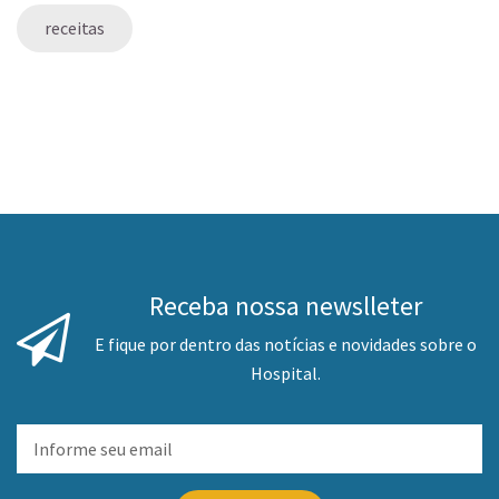
receitas
Receba nossa newslleter
E fique por dentro das notícias e novidades sobre o
Hospital.