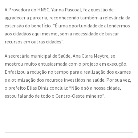
A Provedora do HNSC, Yanna Pascoal, fez questão de
agradecer a parceria, reconhecendo também a relevância da
extensão do benefício. “É uma oportunidade de atendermos
aos cidadãos aqui mesmo, sem a necessidade de buscar
recursos em outras cidades”.
A secretária municipal de Saúde, Ana Clara Meytre, se
mostrou muito entusiasmada com o projeto em execução.
Enfatizou a redução no tempo para a realização dos exames
e a otimização dos recursos investidos na saúde. Por sua vez,
o prefeito Elias Diniz concluiu: “Não é só a nossa cidade,
estou falando de todo o Centro-Oeste mineiro”.