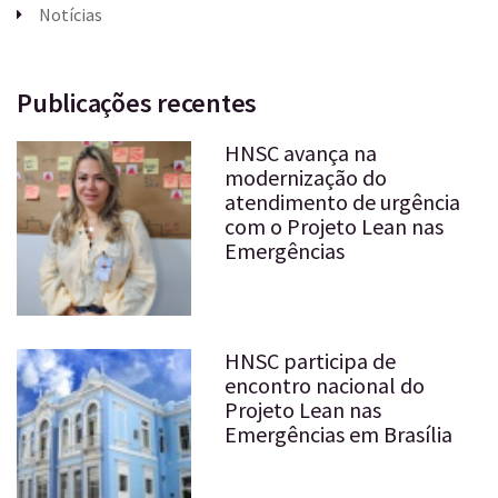
Notícias
Publicações recentes
HNSC avança na
modernização do
atendimento de urgência
com o Projeto Lean nas
Emergências
HNSC participa de
encontro nacional do
Projeto Lean nas
Emergências em Brasília