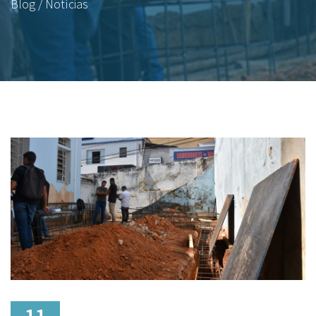
Blog / Notícias
11