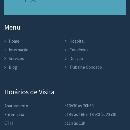
Menu
Home
Hospital
Internação
Convênios
Serviços
Doação
Blog
Trabalhe Conosco
Horários de Visita
Apartamento
: 10h30 às 20h30
Enfermaria
: 14h às 16h e 18h30 às 20h30
CTI I
: 11h às 12h