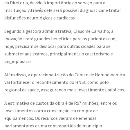
da Diretoria, devido à importância do serviço para a
Instituição. Através dele será possível diagnosticar e tratar
disfunções neurológicas e cardíacas.
Segundo a gestora administrativa, Claudine Carvalho, a
inovação trará grandes benefícios para os pacientes que,
hoje, precisam se deslocar para outras cidades para se
submeter aos exames, principalmente o cateterismo e
angioplastias.
Além disso, a operacionalização do Centro de Hemodinâmica
vai fortalecer o reconhecimento do HNSC como polo
regional de saúde, assegurando mais investimentos públicos.
A estimativa de custos da obra é de R$7 milhões, entre os
investimentos com a construção e a compra de
equipamentos. Os recursos vieram de emendas
parlamentares e uma contrapartida do município.