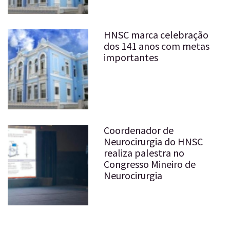
HNSC marca celebração
dos 141 anos com metas
importantes
Coordenador de
Neurocirurgia do HNSC
realiza palestra no
Congresso Mineiro de
Neurocirurgia