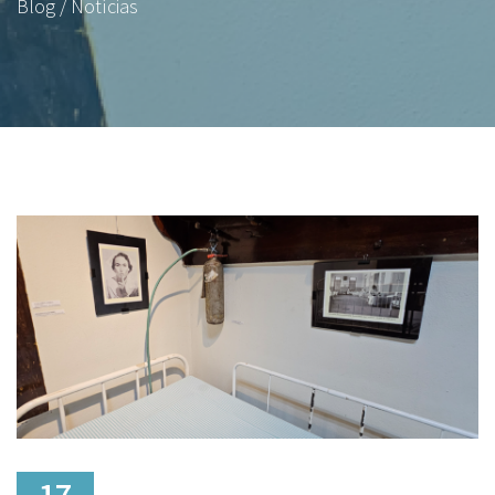
Blog / Notícias
17