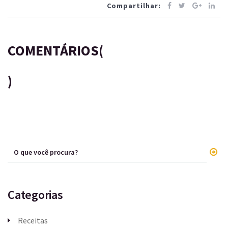
Compartilhar:
COMENTÁRIOS(
)
Categorias
Receitas