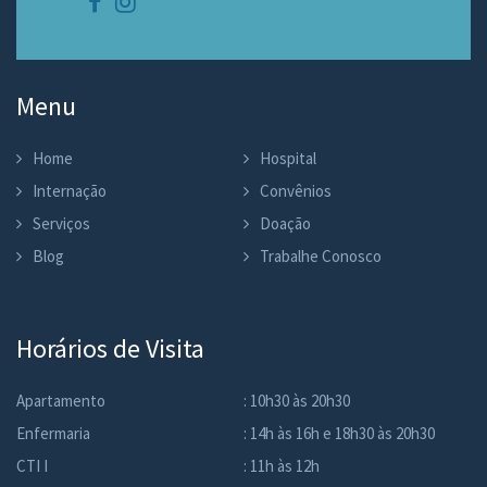
Menu
Home
Hospital
Internação
Convênios
Serviços
Doação
Blog
Trabalhe Conosco
Horários de Visita
Apartamento
: 10h30 às 20h30
Enfermaria
: 14h às 16h e 18h30 às 20h30
CTI I
: 11h às 12h