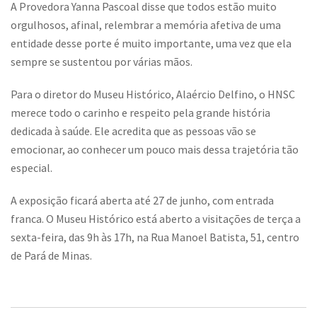
A Provedora Yanna Pascoal disse que todos estão muito
orgulhosos, afinal, relembrar a memória afetiva de uma
entidade desse porte é muito importante, uma vez que ela
sempre se sustentou por várias mãos.
Para o diretor do Museu Histórico, Alaércio Delfino, o HNSC
merece todo o carinho e respeito pela grande história
dedicada à saúde. Ele acredita que as pessoas vão se
emocionar, ao conhecer um pouco mais dessa trajetória tão
especial.
A exposição ficará aberta até 27 de junho, com entrada
franca. O Museu Histórico está aberto a visitações de terça a
sexta-feira, das 9h às 17h, na Rua Manoel Batista, 51, centro
de Pará de Minas.