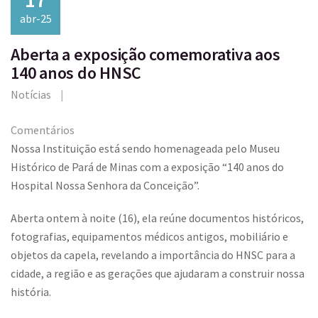
abr-25
Aberta a exposição comemorativa aos
140 anos do HNSC
Notícias
Comentários
Nossa Instituição está sendo homenageada pelo Museu
Histórico de Pará de Minas com a exposição “140 anos do
Hospital Nossa Senhora da Conceição”.
Aberta ontem à noite (16), ela reúne documentos históricos,
fotografias, equipamentos médicos antigos, mobiliário e
objetos da capela, revelando a importância do HNSC para a
cidade, a região e as gerações que ajudaram a construir nossa
história.