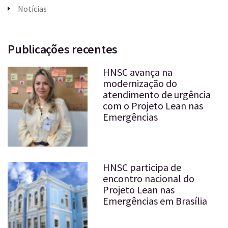
Notícias
Publicações recentes
HNSC avança na
modernização do
atendimento de urgência
com o Projeto Lean nas
Emergências
HNSC participa de
encontro nacional do
Projeto Lean nas
Emergências em Brasília